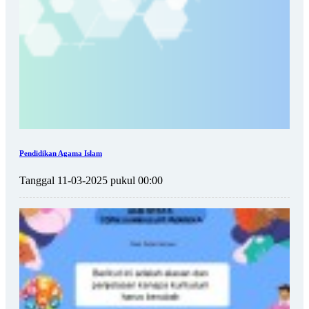
Pendidikan Agama Islam
Tanggal 11-03-2025 pukul 00:00