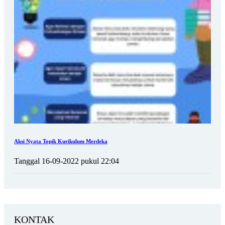
Aksi Nyata Topik Kurikulum Merdeka
Tanggal 16-09-2022 pukul 22:04
KONTAK