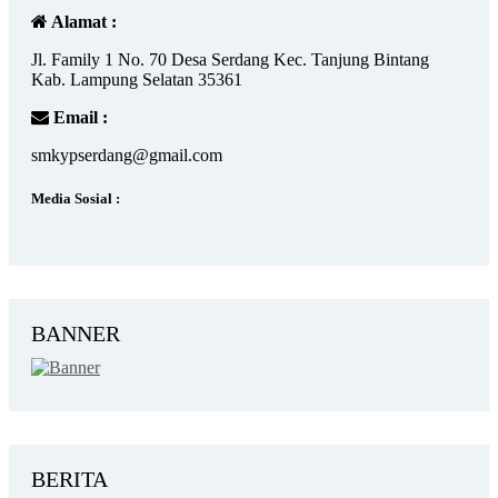
Alamat :
Jl. Family 1 No. 70 Desa Serdang Kec. Tanjung Bintang
Kab. Lampung Selatan 35361
Email :
smkypserdang@gmail.com
Media Sosial :
BANNER
BERITA