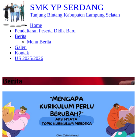
SMK YP SERDANG
Tanjung Bintang Kabupaten Lampung Selatan
Home
Pendaftaran Peserta Didik Baru
Berita
Menu Berita
Galeri
Kontak
US 2025/2026
Berita