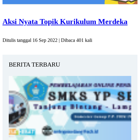
Aksi Nyata Topik Kurikulum Merdeka
Ditulis tanggal 16 Sep 2022 | Dibaca 401 kali
BERITA TERBARU