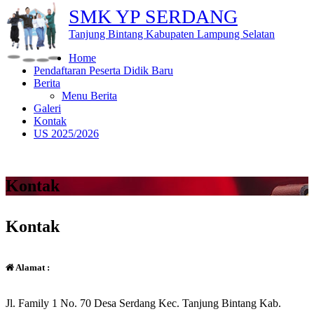
SMK YP SERDANG
Tanjung Bintang Kabupaten Lampung Selatan
Home
Pendaftaran Peserta Didik Baru
Berita
Menu Berita
Galeri
Kontak
US 2025/2026
Kontak
Kontak
Alamat :
Jl. Family 1 No. 70 Desa Serdang Kec. Tanjung Bintang Kab.