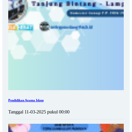
Pendidikan Agama Islam
Tanggal 11-03-2025 pukul 00:00