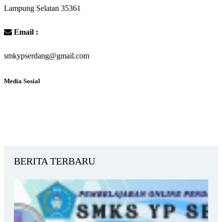
Lampung Selatan 35361
Email :
smkypserdang@gmail.com
Media Sosial
BERITA TERBARU