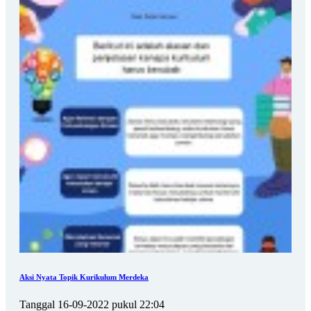
Aksi Nyata Topik Kurikulum Merdeka
Tanggal 16-09-2022 pukul 22:04