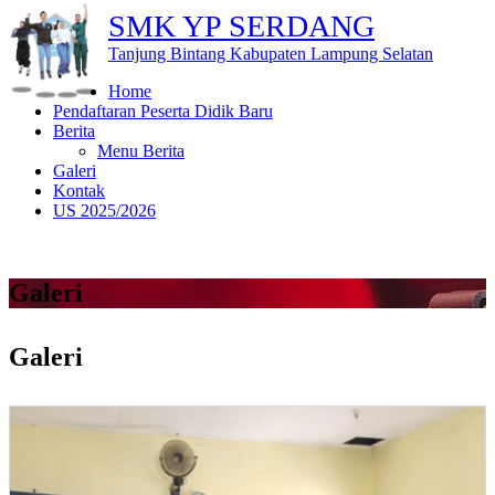
SMK YP SERDANG
Tanjung Bintang Kabupaten Lampung Selatan
Home
Pendaftaran Peserta Didik Baru
Berita
Menu Berita
Galeri
Kontak
US 2025/2026
Galeri
Galeri