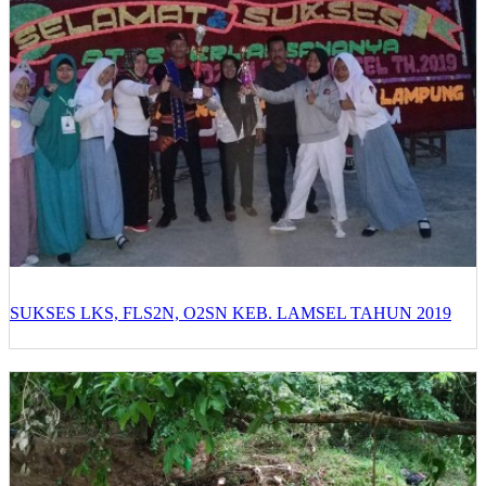
SUKSES LKS, FLS2N, O2SN KEB. LAMSEL TAHUN 2019