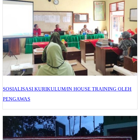
SOSIALISASI KURIKULUM/IN HOUSE TRAINING OLEH
PENGAWAS