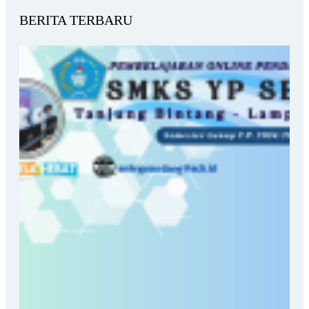
BERITA TERBARU