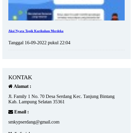
Aksi Nyata Topik Kurikulum Merdeka
Tanggal 16-09-2022 pukul 22:04
KONTAK
Alamat :
Jl. Family 1 No. 70 Desa Serdang Kec. Tanjung Bintang
Kab. Lampung Selatan 35361
Email :
smkypserdang@gmail.com