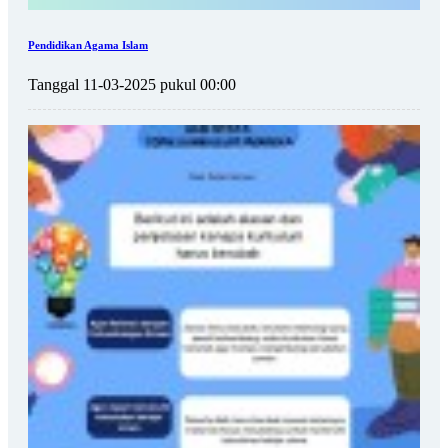
Pendidikan Agama Islam
Tanggal 11-03-2025 pukul 00:00