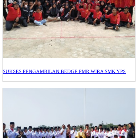
SUKSES PENGAMBILAN BEDGE PMR WIRA SMK YPS