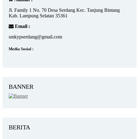
Jl. Family 1 No. 70 Desa Serdang Kec. Tanjung Bintang
Kab. Lampung Selatan 35361
Email :
smkypserdang@gmail.com
Media Sosial :
BANNER
BERITA