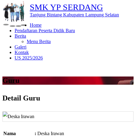
SMK YP SERDANG
Tanjung Bintang Kabupaten Lampung Selatan
Home
Pendaftaran Peserta Didik Baru
Berita
Menu Berita
Galeri
Kontak
US 2025/2026
Guru
Detail Guru
Nama
:
Deska Irawan