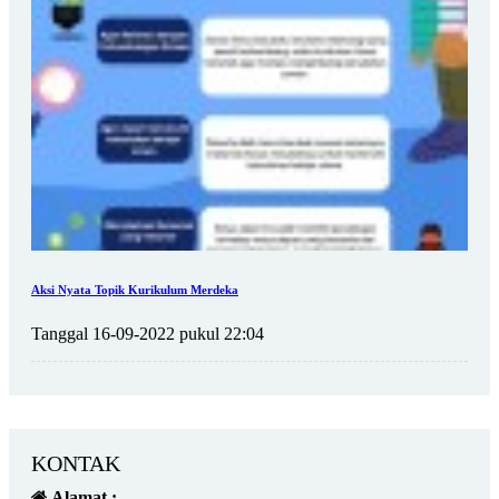
Aksi Nyata Topik Kurikulum Merdeka
Tanggal 16-09-2022 pukul 22:04
KONTAK
Alamat :