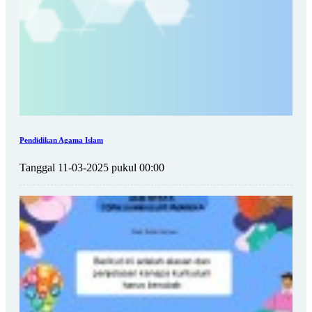
Pendidikan Agama Islam
Tanggal 11-03-2025 pukul 00:00