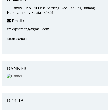
Jl. Family 1 No. 70 Desa Serdang Kec. Tanjung Bintang
Kab. Lampung Selatan 35361
Email :
smkypserdang@gmail.com
Media Sosial :
BANNER
BERITA