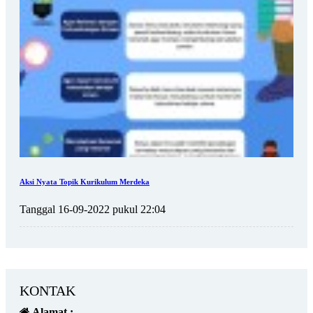
Aksi Nyata Topik Kurikulum Merdeka
Tanggal 16-09-2022 pukul 22:04
KONTAK
Alamat :