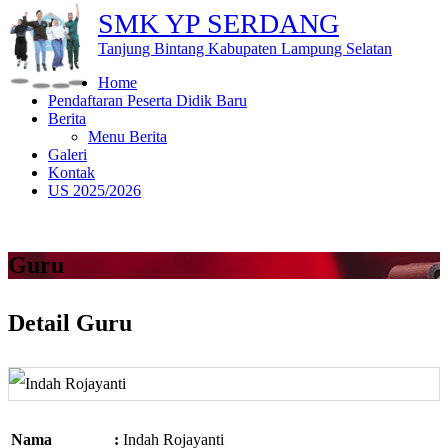
SMK YP SERDANG
Tanjung Bintang Kabupaten Lampung Selatan
Home
Pendaftaran Peserta Didik Baru
Berita
Menu Berita
Galeri
Kontak
US 2025/2026
Guru
Detail Guru
Nama
:
Indah Rojayanti