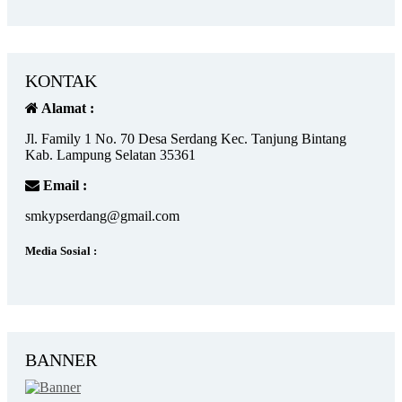
KONTAK
Alamat :
Jl. Family 1 No. 70 Desa Serdang Kec. Tanjung Bintang
Kab. Lampung Selatan 35361
Email :
smkypserdang@gmail.com
Media Sosial :
BANNER