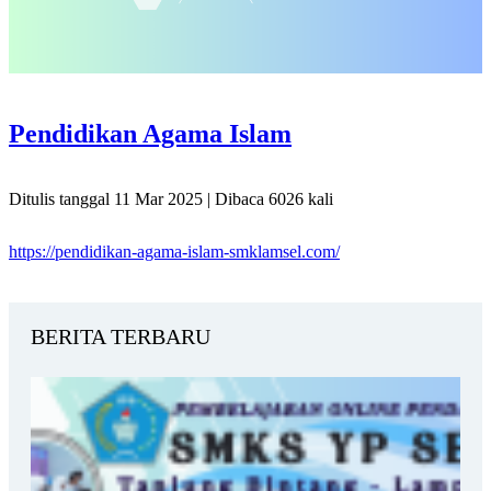
Pendidikan Agama Islam
Ditulis tanggal 11 Mar 2025 | Dibaca 6026 kali
https://pendidikan-agama-islam-smklamsel.com/
BERITA TERBARU