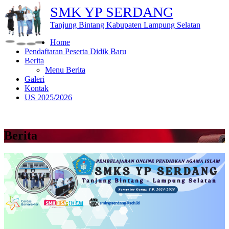
SMK YP SERDANG
Tanjung Bintang Kabupaten Lampung Selatan
Home
Pendaftaran Peserta Didik Baru
Berita
Menu Berita
Galeri
Kontak
US 2025/2026
Berita