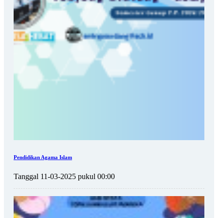
Pendidikan Agama Islam
Tanggal 11-03-2025 pukul 00:00