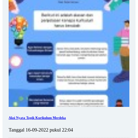
Aksi Nyata Topik Kurikulum Merdeka
Tanggal 16-09-2022 pukul 22:04