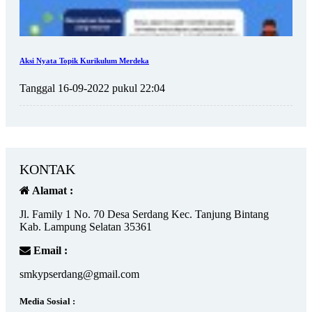
Aksi Nyata Topik Kurikulum Merdeka
Tanggal 16-09-2022 pukul 22:04
KONTAK
Alamat :
Jl. Family 1 No. 70 Desa Serdang Kec. Tanjung Bintang
Kab. Lampung Selatan 35361
Email :
smkypserdang@gmail.com
Media Sosial :