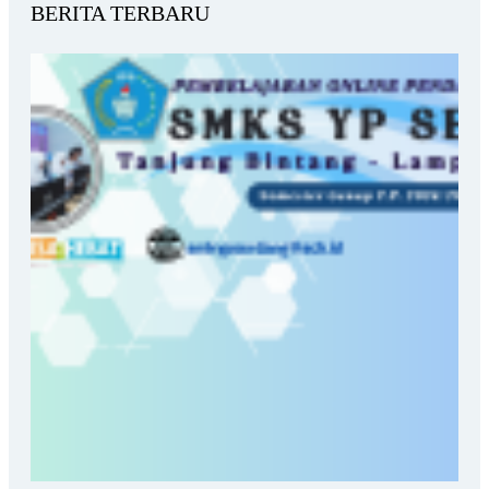
BERITA TERBARU