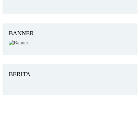
BANNER
BERITA