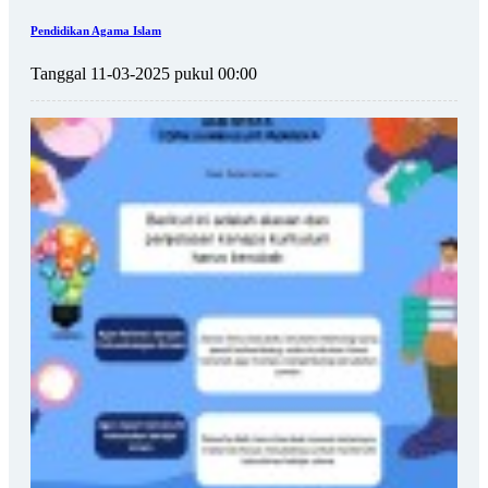
Pendidikan Agama Islam
Tanggal 11-03-2025 pukul 00:00